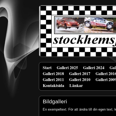
Start
Galleri 2025
Galleri 2024
Gal
Galleri 2018
Galleri 2017
Galleri 201
Galleri 2011
Galleri 2010
Galleri 200
Kontaktsida
Länkar
Bildgalleri
En exempeltext. För att ändra till din egen text,